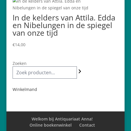
In de kelders van Attila. Edda
en Nibelungen in de spiegel
van onze tijd
€
14,00
Zoeken
Winkelmand
Welkom bij Antiquariaat Anna!
Online boekenwinkel
Contact