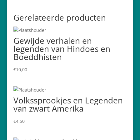
Gerelateerde producten
Gewijde verhalen en
legenden van Hindoes en
Boeddhisten
€
10,00
Volkssprookjes en Legenden
van zwart Amerika
€
4,50