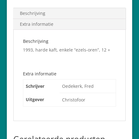
Beschrijving
Extra informatie
Beschrijving
1993, harde kaft, enkele “ezels-oren”, 12 +
Extra informatie
Schrijver
Oedekerk, Fred
Uitgever
Christofoor